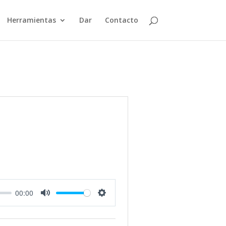
Herramientas
Dar
Contacto
00:00
Mute
Settings