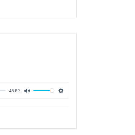
-45:52
Mute
Settings