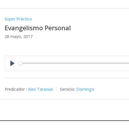
Super Práctico
Evangelismo Personal
28 mayo, 2017
Play
Predicador :
Alex Tarasiuk
Servicio:
Domingo