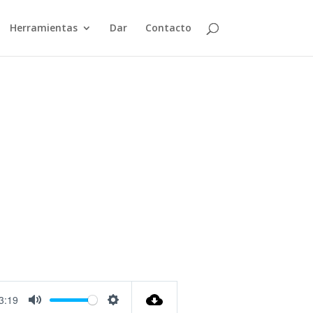
Herramientas
Dar
Contacto
3:19