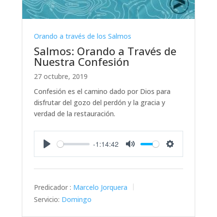
Orando a través de los Salmos
Salmos: Orando a Través de
Nuestra Confesión
27 octubre, 2019
Confesión es el camino dado por Dios para
disfrutar del gozo del perdón y la gracia y
verdad de la restauración.
-1:14:42
Play
Mute
Settings
Predicador :
Marcelo Jorquera
Servicio:
Domingo