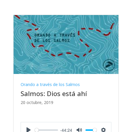
Orando a través de los Salmos
Salmos: Dios está ahí
20 octubre, 2019
-44:24