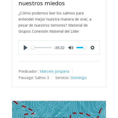
nuestros miedos
¿Cómo podemos leer los salmos para
entender mejor nuestra manera de orar, a
pesar de nuestros temores? Material de
Grupos Conexión Material del Líder
-38:22
Play
Mute
Settings
Predicador :
Marcelo Jorquera
Passage:
Salmo 3
Servicio:
Domingo