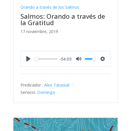
Orando a través de los Salmos
Salmos: Orando a través de
la Gratitud
17 noviembre, 2019
-54:03
Play
Mute
Settings
Predicador :
Alex Tarasiuk
Servicio:
Domingo