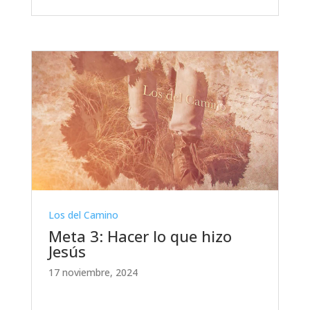
Los del Camino
Meta 3: Hacer lo que hizo
Jesús
17 noviembre, 2024