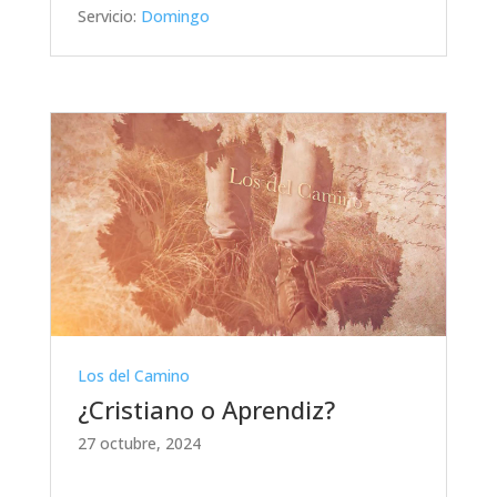
Servicio:
Domingo
Los del Camino
¿Cristiano o Aprendiz?
27 octubre, 2024