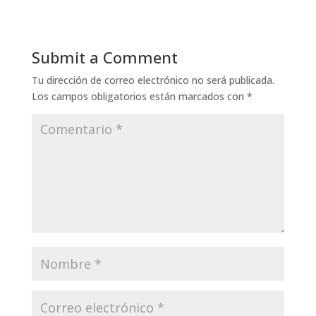
Submit a Comment
Tu dirección de correo electrónico no será publicada.
Los campos obligatorios están marcados con
*