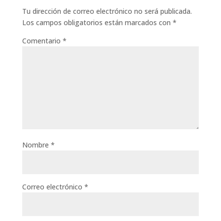
Tu dirección de correo electrónico no será publicada.
Los campos obligatorios están marcados con
*
Comentario
*
Nombre
*
Correo electrónico
*