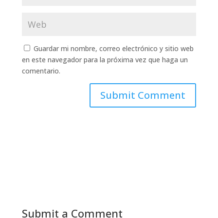
Guardar mi nombre, correo electrónico y sitio web
en este navegador para la próxima vez que haga un
comentario.
Submit a Comment