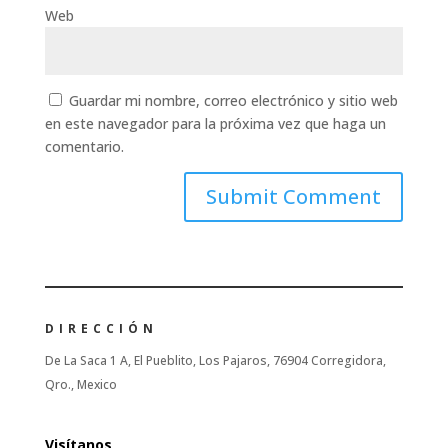
Web
Guardar mi nombre, correo electrónico y sitio web
en este navegador para la próxima vez que haga un
comentario.
DIRECCIÓN
De La Saca 1 A, El Pueblito, Los Pajaros, 76904 Corregidora,
Qro., Mexico
Visítanos