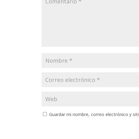
Guardar mi nombre, correo electrónico y si