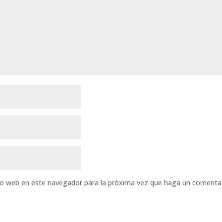
tio web en este navegador para la próxima vez que haga un comentar