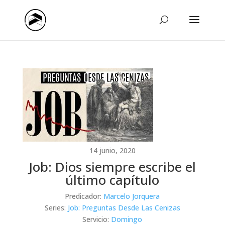
14 junio, 2020
Job: Dios siempre escribe el
último capítulo
Predicador:
Marcelo Jorquera
Series:
Job: Preguntas Desde Las Cenizas
Servicio:
Domingo