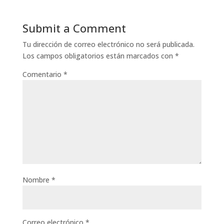
Submit a Comment
Tu dirección de correo electrónico no será publicada.
Los campos obligatorios están marcados con
*
Comentario
*
Nombre
*
Correo electrónico
*