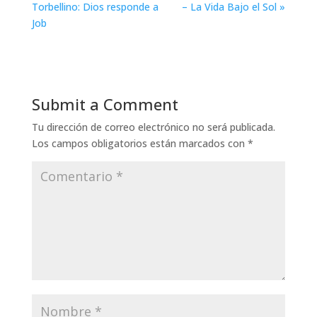
Torbellino: Dios responde a
– La Vida Bajo el Sol »
Job
Submit a Comment
Tu dirección de correo electrónico no será publicada.
Los campos obligatorios están marcados con
*