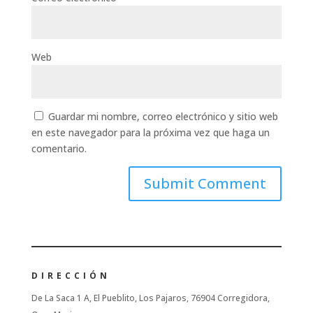
Web
Guardar mi nombre, correo electrónico y sitio web
en este navegador para la próxima vez que haga un
comentario.
DIRECCIÓN
De La Saca 1 A, El Pueblito, Los Pajaros, 76904 Corregidora,