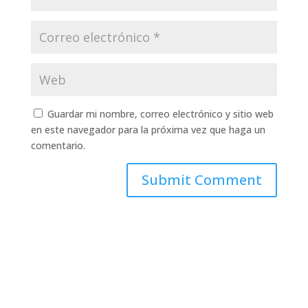
Guardar mi nombre, correo electrónico y sitio web
en este navegador para la próxima vez que haga un
comentario.