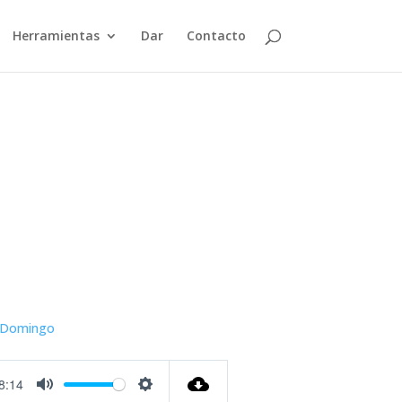
Herramientas
Dar
Contacto
Domingo
8:14