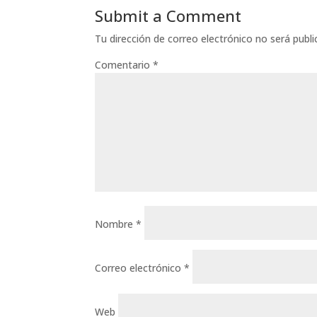
Submit a Comment
Tu dirección de correo electrónico no será publi
Comentario
*
Nombre
*
Correo electrónico
*
Web