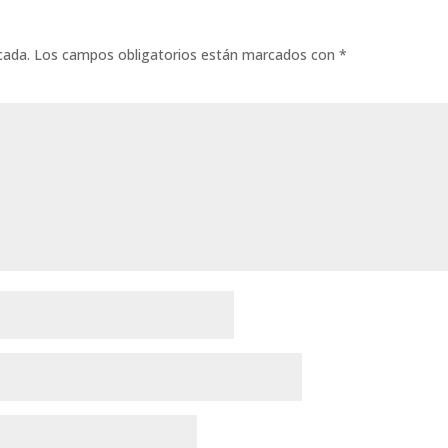
cada.
Los campos obligatorios están marcados con
*