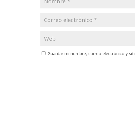
Guardar mi nombre, correo electrónico y si