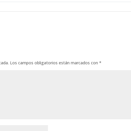
cada.
Los campos obligatorios están marcados con
*