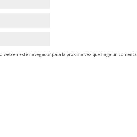
tio web en este navegador para la próxima vez que haga un comentar