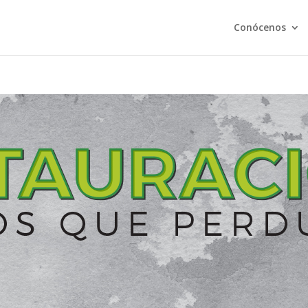
Conócenos