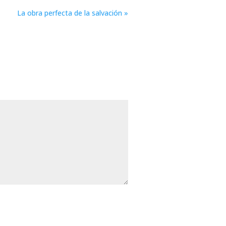
La obra perfecta de la salvación »