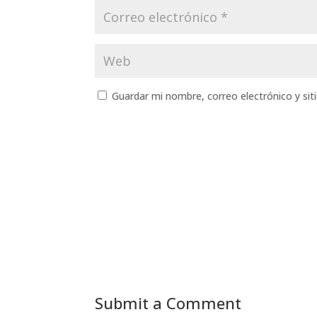
Guardar mi nombre, correo electrónico y si
Submit a Comment