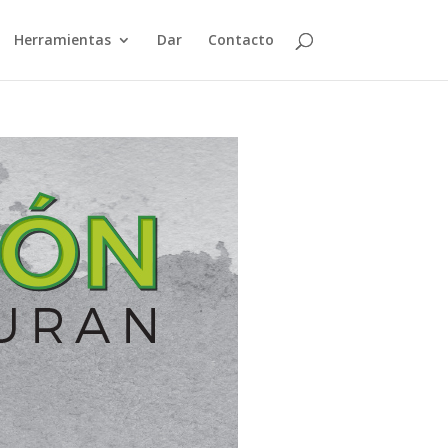
Herramientas
Dar
Contacto