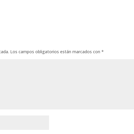
cada.
Los campos obligatorios están marcados con
*