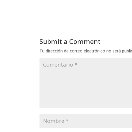
Submit a Comment
Tu dirección de correo electrónico no será publi