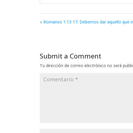
Play
« Romanos 1:13-17: Debemos dar aquello que 
Submit a Comment
Tu dirección de correo electrónico no será publi