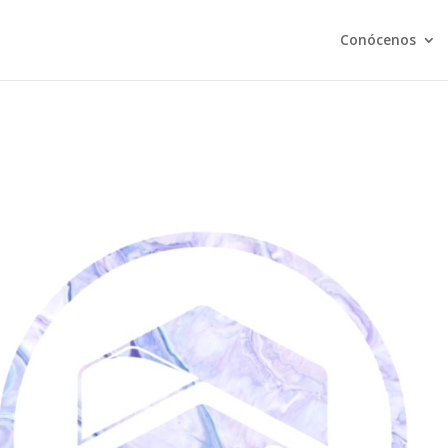
Conócenos