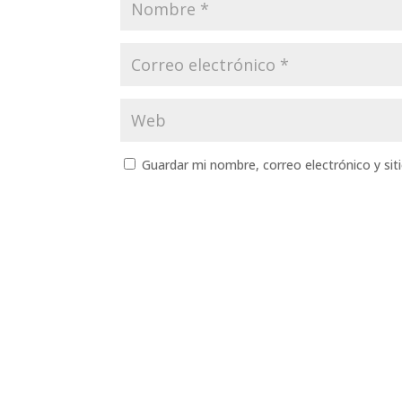
Guardar mi nombre, correo electrónico y si