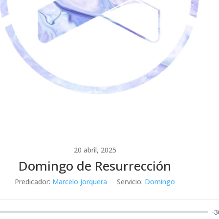
20 abril, 2025
Domingo de Resurrección
Predicador:
Marcelo Jorquera
Servicio:
Domingo
-3