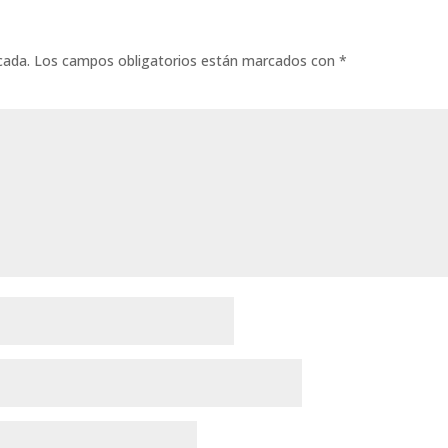
cada.
Los campos obligatorios están marcados con
*