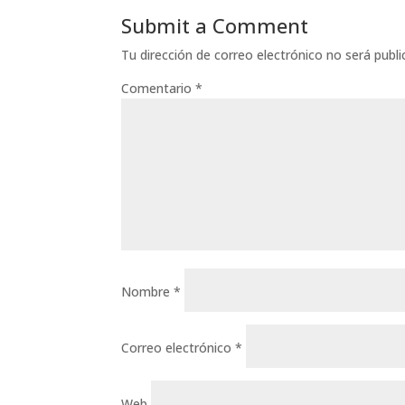
Submit a Comment
Tu dirección de correo electrónico no será publi
Comentario
*
Nombre
*
Correo electrónico
*
Web