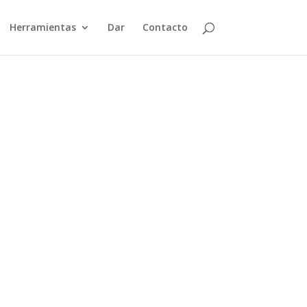
Herramientas
Dar
Contacto