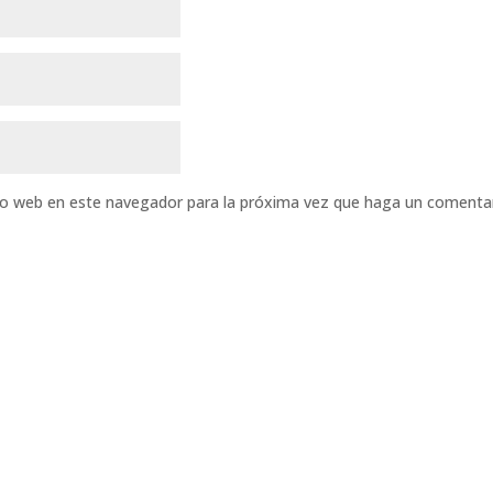
tio web en este navegador para la próxima vez que haga un comentar