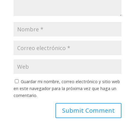
Guardar mi nombre, correo electrónico y sitio web
en este navegador para la próxima vez que haga un
comentario.