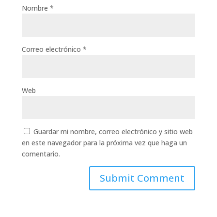
Nombre
*
Correo electrónico
*
Web
Guardar mi nombre, correo electrónico y sitio web
en este navegador para la próxima vez que haga un
comentario.