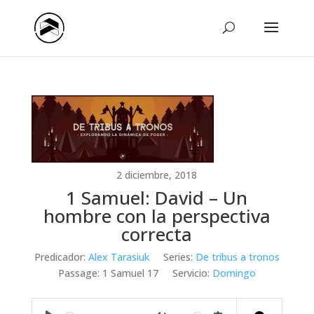
2 diciembre, 2018
1 Samuel: David – Un
hombre con la perspectiva
correcta
Predicador:
Alex Tarasiuk
Series:
De tribus a tronos
Passage:
1 Samuel 17
Servicio:
Domingo