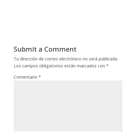
Submit a Comment
Tu dirección de correo electrónico no será publicada.
Los campos obligatorios están marcados con
*
Comentario
*