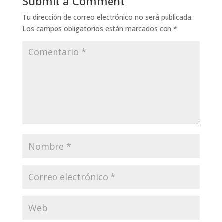
Submit a Comment
Tu dirección de correo electrónico no será publicada.
Los campos obligatorios están marcados con
*