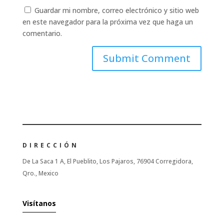
Guardar mi nombre, correo electrónico y sitio web
en este navegador para la próxima vez que haga un
comentario.
DIRECCIÓN
De La Saca 1 A, El Pueblito, Los Pajaros, 76904 Corregidora,
Qro., Mexico
Visítanos