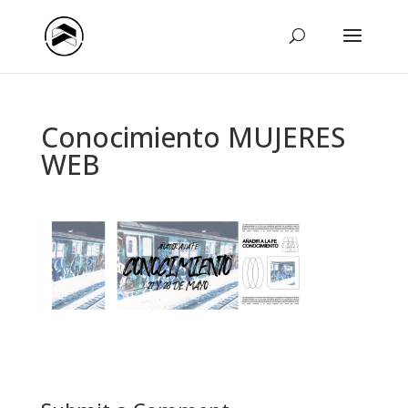
Conocimiento MUJERES
WEB