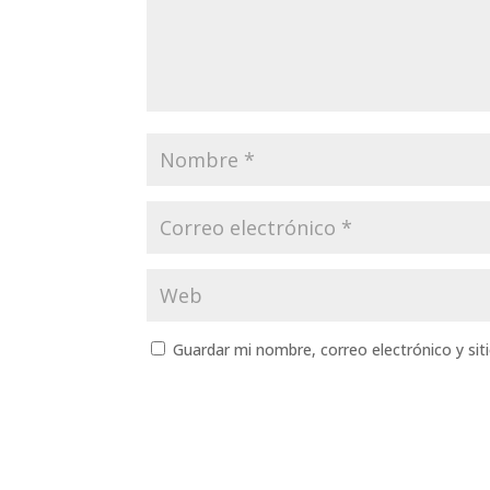
Guardar mi nombre, correo electrónico y si