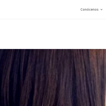
Conócenos