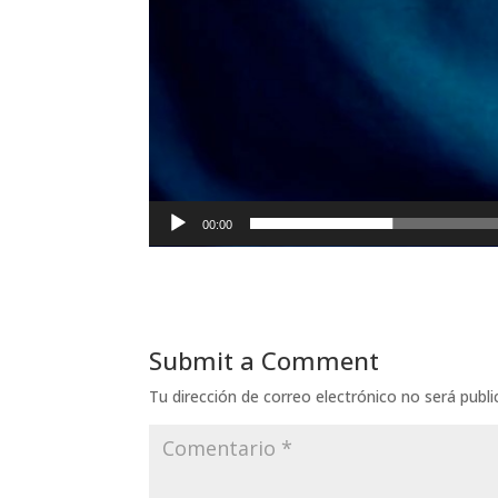
00:00
Submit a Comment
Tu dirección de correo electrónico no será publi