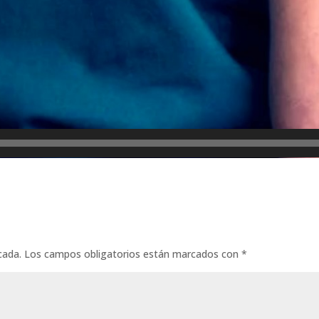
cada.
Los campos obligatorios están marcados con
*