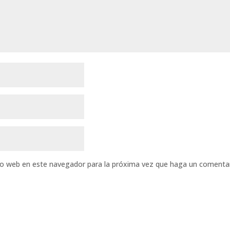
tio web en este navegador para la próxima vez que haga un comentar