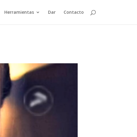
Herramientas
Dar
Contacto