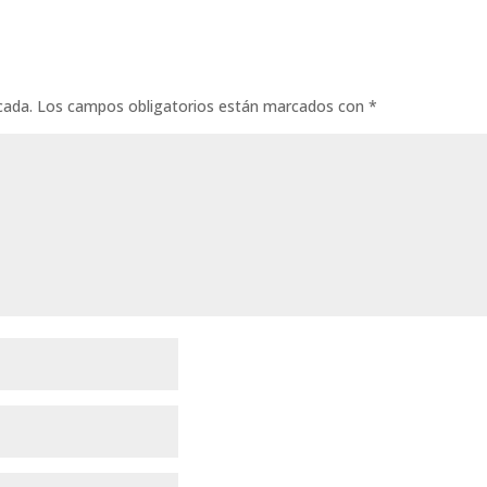
cada.
Los campos obligatorios están marcados con
*