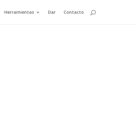
Herramientas
Dar
Contacto