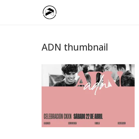
ADN thumbnail