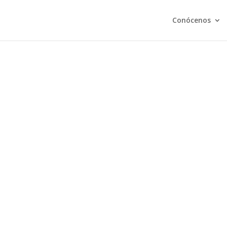
Conócenos