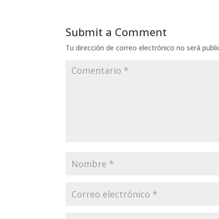
Submit a Comment
Tu dirección de correo electrónico no será publi