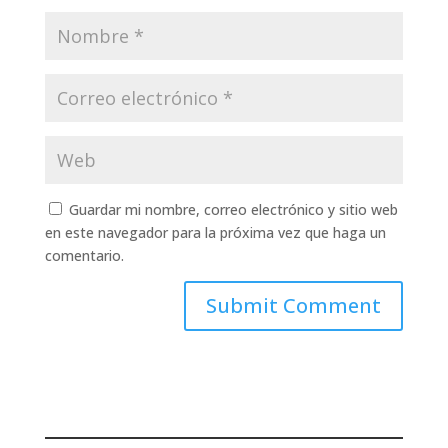
Guardar mi nombre, correo electrónico y sitio web
en este navegador para la próxima vez que haga un
comentario.