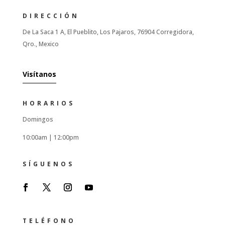
DIRECCIÓN
De La Saca 1 A, El Pueblito, Los Pajaros, 76904 Corregidora,
Qro., Mexico
Visítanos
HORARIOS
Domingos
10:00am |
12:00pm
SÍGUENOS
TELÉFONO