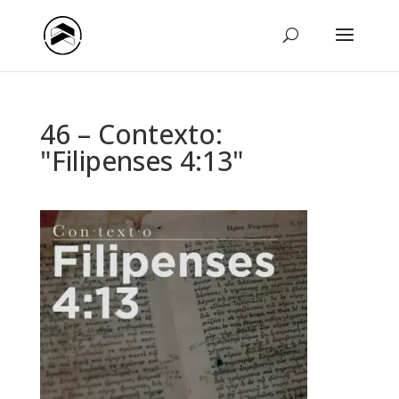
46 – Contexto:
"Filipenses 4:13"