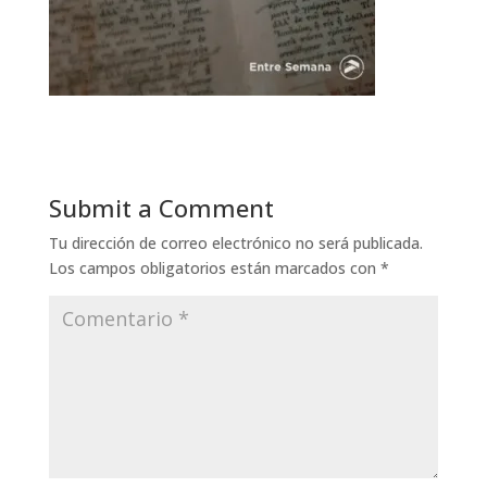
Submit a Comment
Tu dirección de correo electrónico no será publicada.
Los campos obligatorios están marcados con
*