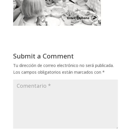
Submit a Comment
Tu dirección de correo electrónico no será publicada.
Los campos obligatorios están marcados con
*