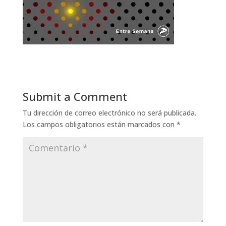
Submit a Comment
Tu dirección de correo electrónico no será publicada.
Los campos obligatorios están marcados con
*