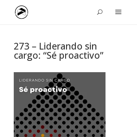
273 – Liderando sin
cargo: “Sé proactivo”