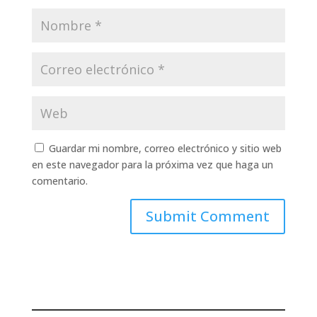
Guardar mi nombre, correo electrónico y sitio web
en este navegador para la próxima vez que haga un
comentario.