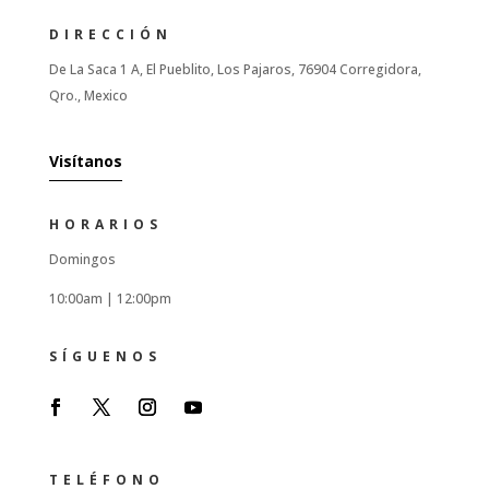
DIRECCIÓN
De La Saca 1 A, El Pueblito, Los Pajaros, 76904 Corregidora,
Qro., Mexico
Visítanos
HORARIOS
Domingos
10:00am |
12:00pm
SÍGUENOS
TELÉFONO