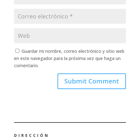
Guardar mi nombre, correo electrónico y sitio web
en este navegador para la próxima vez que haga un
comentario.
DIRECCIÓN