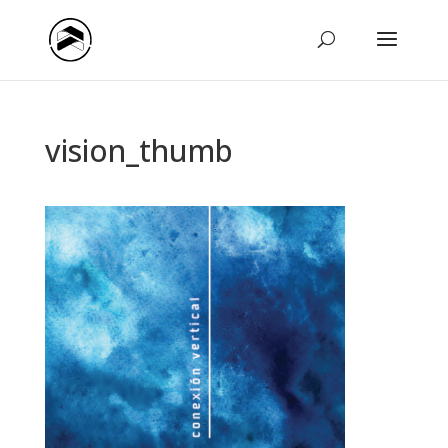
vision_thumb