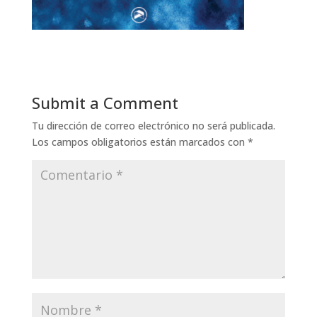
Submit a Comment
Tu dirección de correo electrónico no será publicada.
Los campos obligatorios están marcados con
*