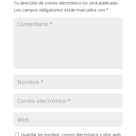
Tu dirección de correo electrónico no será publicada.
Los campos obligatorios están marcados con
*
Guardar mi nombre, correo electrónico y sitio web