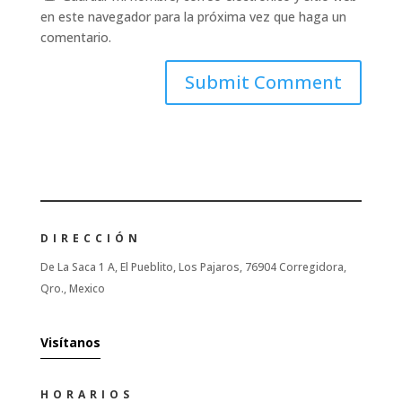
en este navegador para la próxima vez que haga un
comentario.
DIRECCIÓN
De La Saca 1 A, El Pueblito, Los Pajaros, 76904 Corregidora,
Qro., Mexico
Visítanos
HORARIOS