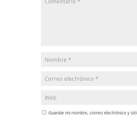
Guardar mi nombre, correo electrónico y si