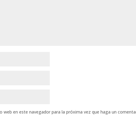
tio web en este navegador para la próxima vez que haga un comentar