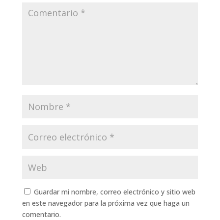
Guardar mi nombre, correo electrónico y sitio web
en este navegador para la próxima vez que haga un
comentario.