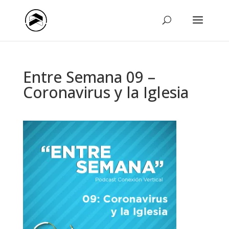
Entre Semana 09 –
Coronavirus y la Iglesia