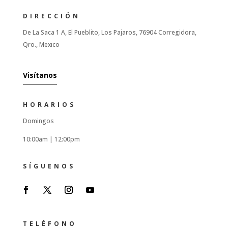
DIRECCIÓN
De La Saca 1 A, El Pueblito, Los Pajaros, 76904 Corregidora,
Qro., Mexico
Visítanos
HORARIOS
Domingos
10:00am |
12:00pm
SÍGUENOS
TELÉFONO