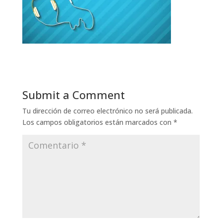
Submit a Comment
Tu dirección de correo electrónico no será publicada.
Los campos obligatorios están marcados con
*