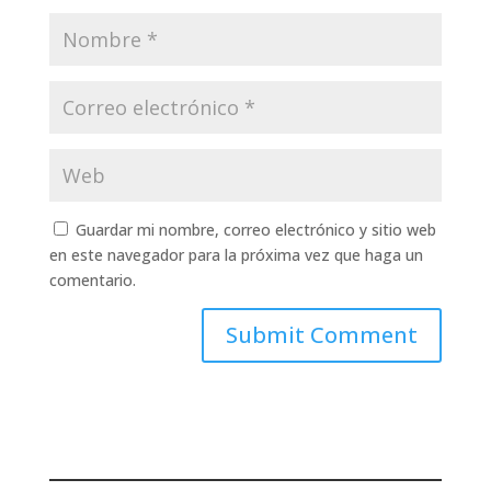
Guardar mi nombre, correo electrónico y sitio web
en este navegador para la próxima vez que haga un
comentario.