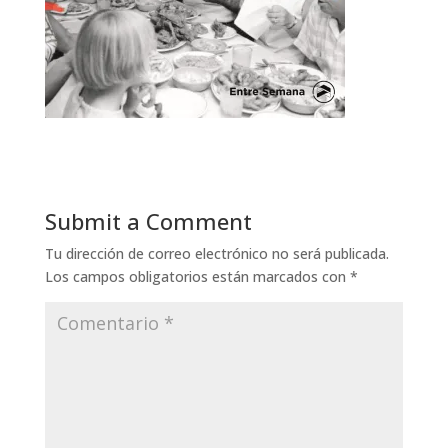
Submit a Comment
Tu dirección de correo electrónico no será publicada.
Los campos obligatorios están marcados con
*