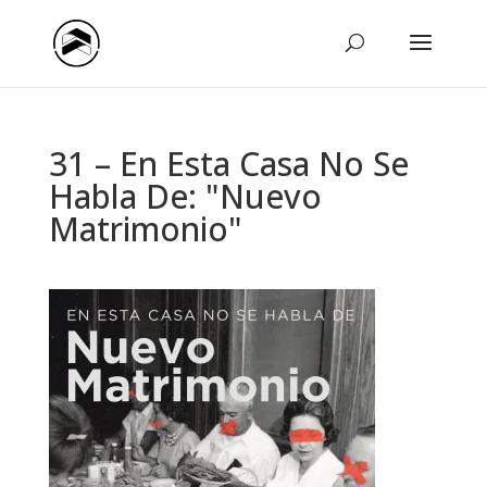
31 – En Esta Casa No Se
Habla De: "Nuevo
Matrimonio"