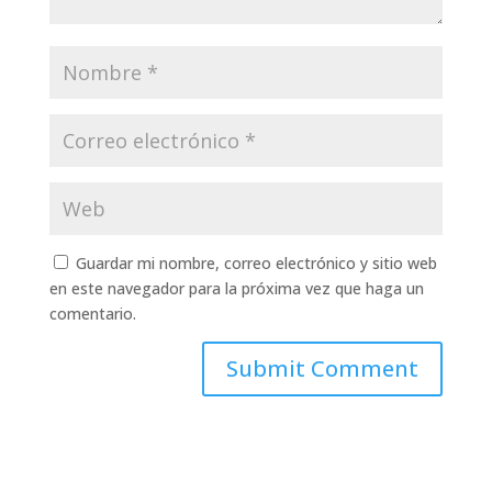
Guardar mi nombre, correo electrónico y sitio web
en este navegador para la próxima vez que haga un
comentario.