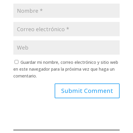
Guardar mi nombre, correo electrónico y sitio web
en este navegador para la próxima vez que haga un
comentario.