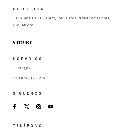
DIRECCIÓN
De La Saca 1 A, El Pueblito, Los Pajaros, 76904 Corregidora,
Qro., Mexico
Visítanos
HORARIOS
Domingos
10:00am |
12:00pm
SÍGUENOS
TELÉFONO