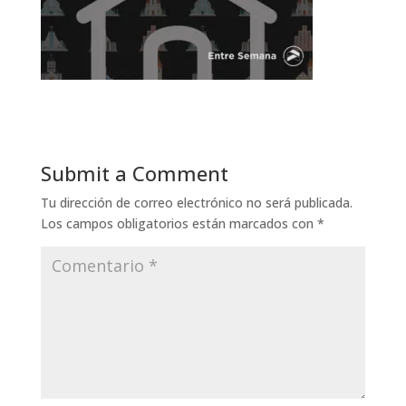
Submit a Comment
Tu dirección de correo electrónico no será publicada.
Los campos obligatorios están marcados con
*