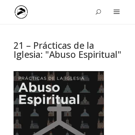
21 – Prácticas de la
Iglesia: "Abuso Espiritual"